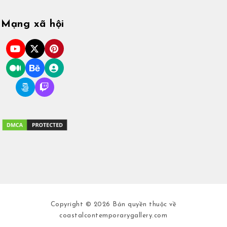
Mạng xã hội
Copyright © 2026 Bản quyền thuộc về
coastalcontemporarygallery.com