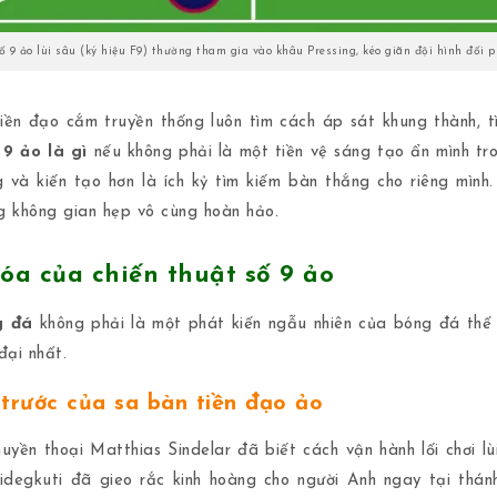
ố 9 ảo lùi sâu (ký hiệu F9) thường tham gia vào khâu Pressing, kéo giãn đội hình đối 
iền đạo cắm truyền thống luôn tìm cách áp sát khung thành, t
ố 9 ảo là gì
nếu không phải là một tiền vệ sáng tạo ẩn mình tr
ơng và kiến tạo hơn là ích kỷ tìm kiếm bàn thắng cho riêng mìn
g không gian hẹp vô cùng hoàn hảo.
hóa của chiến thuật số 9 ảo
g đá
không phải là một phát kiến ngẫu nhiên của bóng đá thế k
đại nhất.
 trước của sa bàn tiền đạo ảo
n thoại Matthias Sindelar đã biết cách vận hành lối chơi lùi
degkuti đã gieo rắc kinh hoàng cho người Anh ngay tại thán