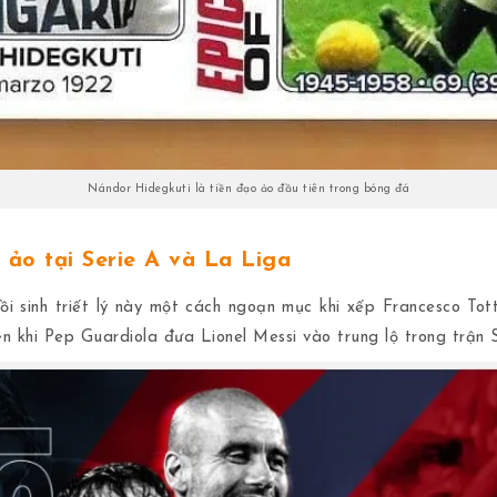
Nándor Hidegkuti là tiền đạo ảo đầu tiên trong bóng đá
 ảo tại Serie A và La Liga
ồi sinh triết lý này một cách ngoạn mục khi xếp Francesco Tot
iện khi Pep Guardiola đưa Lionel Messi vào trung lộ trong trận 