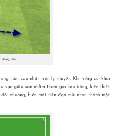
c đồng đội.
ung tâm cao nhất trên lý thuyết. Khi tiếng còi khai
u vực giữa sân nhằm tham gia kéo bóng, kiến thiết
ệ đối phương, biến một tiền đạo mũi nhọn thành một