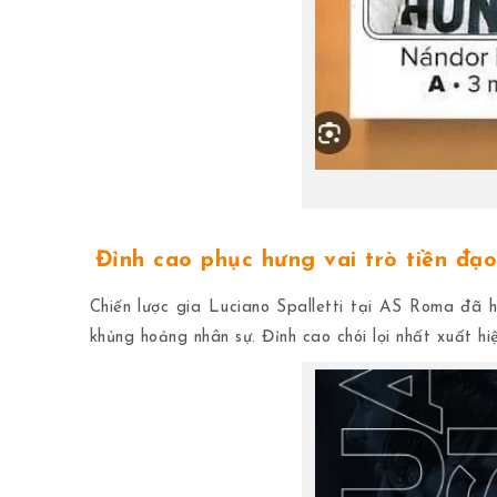
Đỉnh cao phục hưng vai trò tiền đạo
Chiến lược gia Luciano Spalletti tại AS Roma đã h
khủng hoảng nhân sự. Đỉnh cao chói lọi nhất xuất h