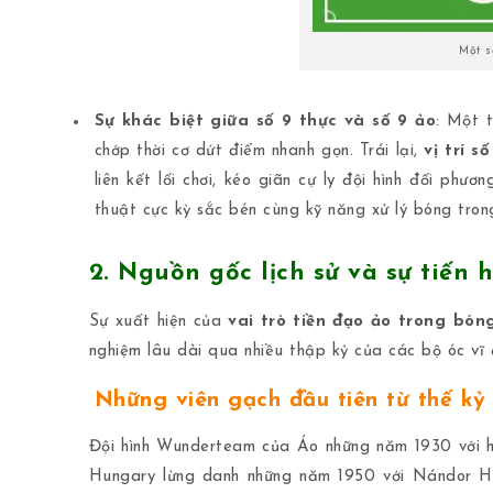
Một s
Sự khác biệt giữa số 9 thực và số 9 ảo
: Một t
chớp thời cơ dứt điểm nhanh gọn. Trái lại,
vị trí s
liên kết lối chơi, kéo giãn cự ly đội hình đối phư
thuật cực kỳ sắc bén cùng kỹ năng xử lý bóng tron
2. Nguồn gốc lịch sử và sự tiến 
Sự xuất hiện của
vai trò tiền đạo ảo trong bón
nghiệm lâu dài qua nhiều thập kỷ của các bộ óc vĩ 
Những viên gạch đầu tiên từ thế kỷ
Đội hình Wunderteam của Áo những năm 1930 với huyề
Hungary lừng danh những năm 1950 với Nándor Hi