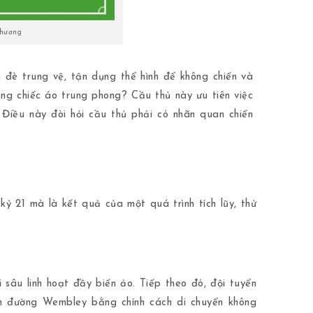
phương
ì đè trung vệ, tận dụng thể hình để không chiến và
ong chiếc áo trung phong? Cầu thủ này ưu tiên việc
h. Điều này đòi hỏi cầu thủ phải có nhãn quan chiến
ỷ 21 mà là kết quả của một quá trình tích lũy, thử
 sâu linh hoạt đầy biến ảo. Tiếp theo đó, đội tuyển
h đường Wembley bằng chính cách di chuyển không