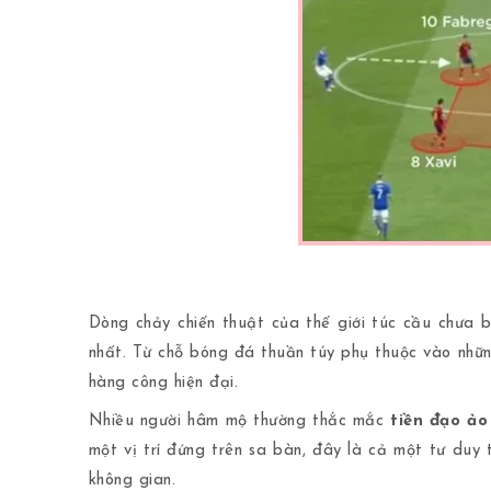
Dòng chảy chiến thuật của thế giới túc cầu chưa b
nhất. Từ chỗ bóng đá thuần túy phụ thuộc vào nhữn
hàng công hiện đại.
Nhiều người hâm mộ thường thắc mắc
t
iền đạo ảo
một vị trí đứng trên sa bàn, đây là cả một tư duy 
không gian.