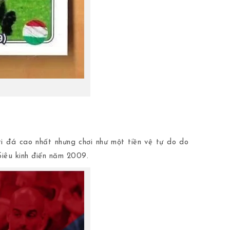
ti đá cao nhất nhưng chơi như một tiền vệ tự do do
Siêu kinh điển năm 2009.