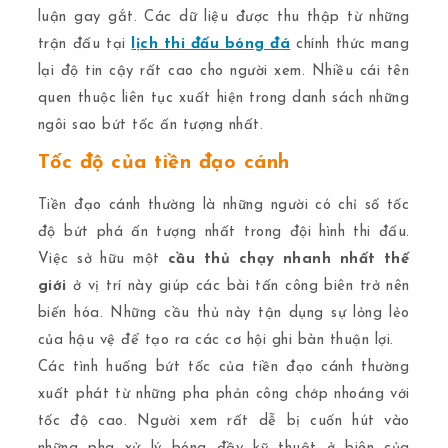
luận gay gắt. Các dữ liệu được thu thập từ những
trận đấu tại
lịch thi đấu bóng đá
chính thức mang
lại độ tin cậy rất cao cho người xem. Nhiều cái tên
quen thuộc liên tục xuất hiện trong danh sách những
ngôi sao bứt tốc ấn tượng nhất.
Tốc độ của tiền đạo cánh
Tiền đạo cánh thường là những người có chỉ số tốc
độ bứt phá ấn tượng nhất trong đội hình thi đấu.
Việc sở hữu một
cầu thủ chạy nhanh nhất thế
giới
ở vị trí này giúp các bài tấn công biên trở nên
biến hóa. Những cầu thủ này tận dụng sự lỏng lẻo
của hậu vệ để tạo ra các cơ hội ghi bàn thuận lợi.
Các tình huống bứt tốc của tiền đạo cánh thường
xuất phát từ những pha phản công chớp nhoáng với
tốc độ cao. Người xem rất dễ bị cuốn hút vào