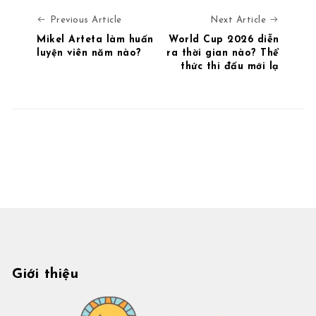
Previous Article
Next Art
Previous Article
Next Article
Mikel Arteta làm huấn
World Cup 2026 diễn
luyện viên năm nào?
ra thời gian nào? Thể
thức thi đấu mới lạ
Giới thiệu