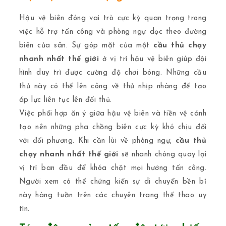
Hậu vệ biên đóng vai trò cực kỳ quan trọng trong
việc hỗ trợ tấn công và phòng ngự dọc theo đường
biên của sân. Sự góp mặt của một
cầu thủ chạy
nhanh nhất thế giới
ở vị trí hậu vệ biên giúp đội
hình duy trì được cường độ chơi bóng. Những cầu
thủ này có thể lên công về thủ nhịp nhàng để tạo
áp lực liên tục lên đối thủ.
Việc phối hợp ăn ý giữa hậu vệ biên và tiền vệ cánh
tạo nên những pha chồng biên cực kỳ khó chịu đối
với đối phương. Khi cần lùi về phòng ngự,
cầu thủ
chạy nhanh nhất thế giới
sẽ nhanh chóng quay lại
vị trí ban đầu để khóa chặt mọi hướng tấn công.
Người xem có thể chứng kiến sự di chuyển bền bỉ
này hàng tuần trên các chuyên trang thể thao uy
tín.