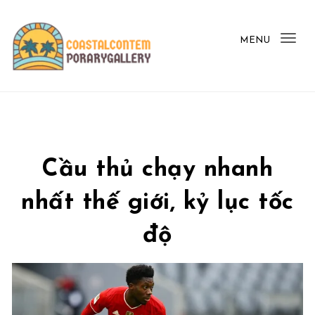
Skip to content
MENU
Togg
My Blog
Cầu thủ chạy nhanh
nhất thế giới, kỷ lục tốc
độ