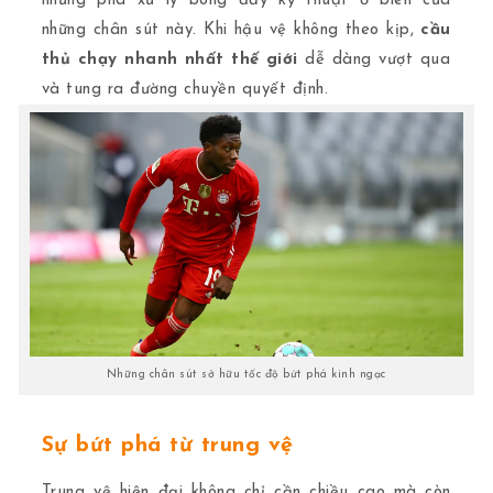
những pha xử lý bóng đầy kỹ thuật ở biên của
những chân sút này. Khi hậu vệ không theo kịp,
cầu
thủ chạy nhanh nhất thế giới
dễ dàng vượt qua
và tung ra đường chuyền quyết định.
Những chân sút sở hữu tốc độ bứt phá kinh ngạc
Sự bứt phá từ trung vệ
Trung vệ hiện đại không chỉ cần chiều cao mà còn