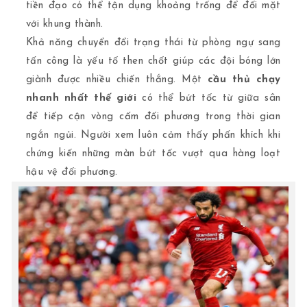
tiền đạo có thể tận dụng khoảng trống để đối mặt
với khung thành.
Khả năng chuyển đổi trạng thái từ phòng ngự sang
tấn công là yếu tố then chốt giúp các đội bóng lớn
giành được nhiều chiến thắng. Một
cầu thủ chạy
nhanh nhất thế giới
có thể bứt tốc từ giữa sân
để tiếp cận vòng cấm đối phương trong thời gian
ngắn ngủi. Người xem luôn cảm thấy phấn khích khi
chứng kiến những màn bứt tốc vượt qua hàng loạt
hậu vệ đối phương.