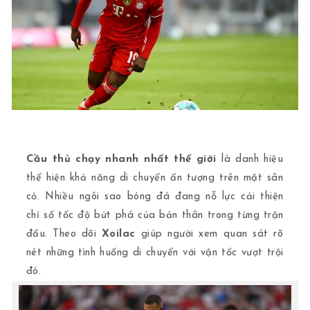
Cầu thủ chạy nhanh nhất thế giới
là danh hiệu
thể hiện khả năng di chuyển ấn tượng trên mặt sân
cỏ. Nhiều ngôi sao bóng đá đang nỗ lực cải thiện
chỉ số tốc độ bứt phá của bản thân trong từng trận
đấu. Theo dõi
Xoilac
giúp người xem quan sát rõ
nét những tình huống di chuyển với vận tốc vượt trội
đó.