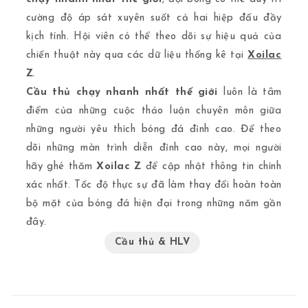
cường độ áp sát xuyên suốt cả hai hiệp đấu đầy
kịch tính. Hội viên có thể theo dõi sự hiệu quả của
chiến thuật này qua các dữ liệu thống kê tại
Xoilac
Z
.
Cầu thủ chạy nhanh nhất thế giới
luôn là tâm
điểm của những cuộc thảo luận chuyên môn giữa
những người yêu thích bóng đá đỉnh cao. Để theo
dõi những màn trình diễn đỉnh cao này, mọi người
hãy ghé thăm
Xoilac Z
để cập nhật thông tin chính
xác nhất. Tốc độ thực sự đã làm thay đổi hoàn toàn
bộ mặt của bóng đá hiện đại trong những năm gần
đây.
Cầu thủ & HLV